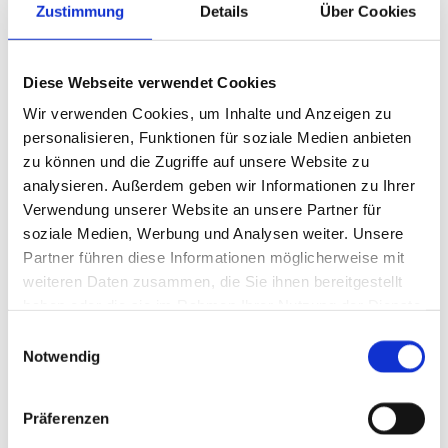
Zustimmung
Details
Über Cookies
Diese Webseite verwendet Cookies
Wir verwenden Cookies, um Inhalte und Anzeigen zu
personalisieren, Funktionen für soziale Medien anbieten
zu können und die Zugriffe auf unsere Website zu
analysieren. Außerdem geben wir Informationen zu Ihrer
Verwendung unserer Website an unsere Partner für
soziale Medien, Werbung und Analysen weiter. Unsere
Partner führen diese Informationen möglicherweise mit
weiteren Daten zusammen, die Sie ihnen bereitgestellt
haben oder die sie im Rahmen Ihrer Nutzung der Dienste
gesammelt haben.
Einwilligungsauswahl
Notwendig
Präferenzen