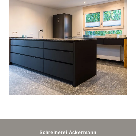
Schreinerei Ackermann