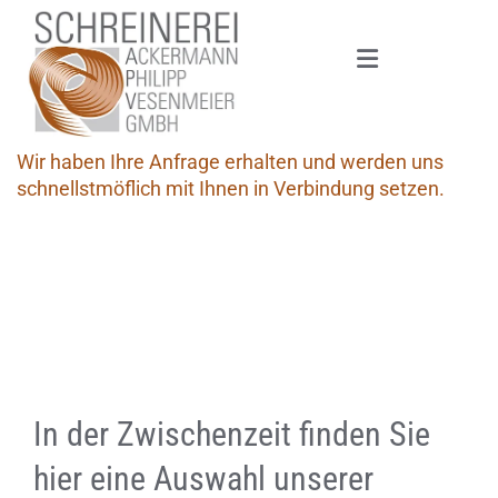
Zum Inhalt springen
Vielen Dank für Ihre Anfrage!
Wir haben Ihre Anfrage erhalten und werden uns
schnellstmöflich mit Ihnen in Verbindung setzen.
In der Zwischenzeit finden Sie
hier eine Auswahl unserer