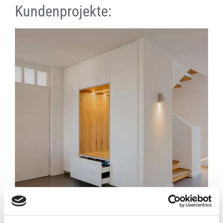
Kundenprojekte: