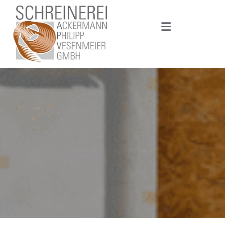
Zum Inhalt springen