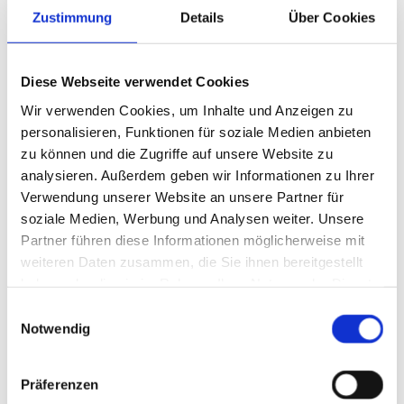
Zustimmung
Details
Über Cookies
Diese Webseite verwendet Cookies
Wir verwenden Cookies, um Inhalte und Anzeigen zu
personalisieren, Funktionen für soziale Medien anbieten
zu können und die Zugriffe auf unsere Website zu
Bankenausbau
analysieren. Außerdem geben wir Informationen zu Ihrer
Verwendung unserer Website an unsere Partner für
soziale Medien, Werbung und Analysen weiter. Unsere
Partner führen diese Informationen möglicherweise mit
weiteren Daten zusammen, die Sie ihnen bereitgestellt
haben oder die sie im Rahmen Ihrer Nutzung der Dienste
gesammelt haben.
Einwilligungsauswahl
Notwendig
Präferenzen