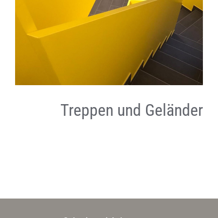
Treppen und Geländer