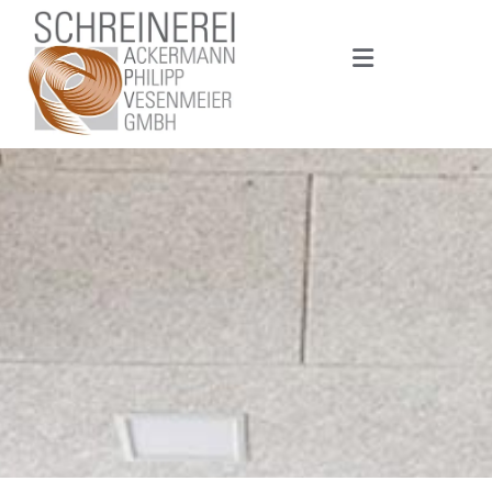
Zum Inhalt springen