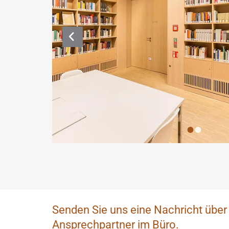
Senden Sie uns eine Nachricht über 
Ansprechpartner im Büro.