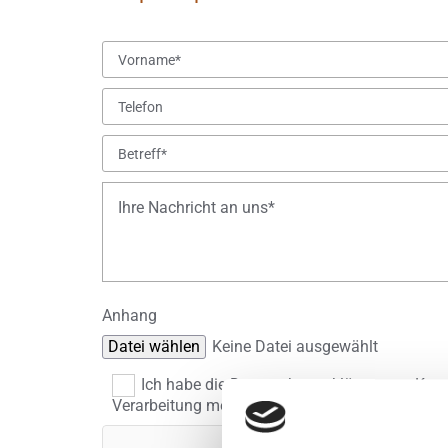
Anhang
Datei wählen
Keine Datei ausgewählt
Ich habe die Datenschutzerklärung zur Ken
Verarbeitung meiner eingegebenen Daten zur Be